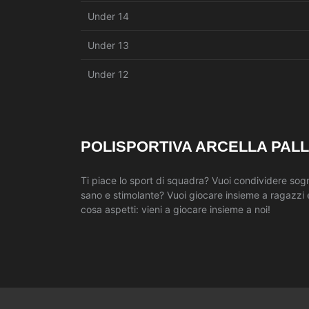
Under 14
Under 13
Under 12
POLISPORTIVA ARCELLA PAL
Ti piace lo sport di squadra? Vuoi condividere sog
sano e stimolante? Vuoi giocare insieme a ragazzi e
cosa aspetti: vieni a giocare insieme a noi!