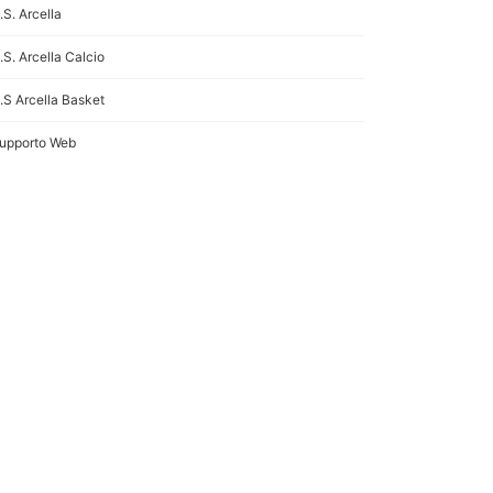
.S. Arcella
.S. Arcella Calcio
.S Arcella Basket
upporto Web