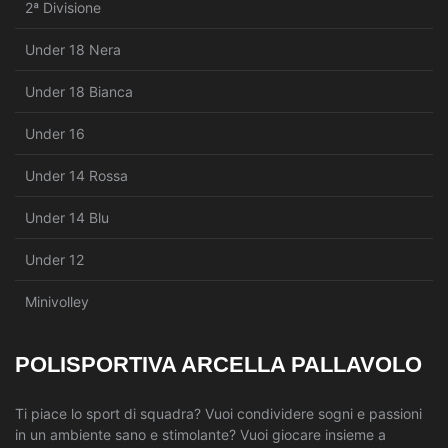
2ª Divisione
Under 18 Nera
Under 18 Bianca
Under 16
Under 14 Rossa
Under 14 Blu
Under 12
Minivolley
POLISPORTIVA ARCELLA PALLAVOLO
Ti piace lo sport di squadra? Vuoi condividere sogni e passioni
in un ambiente sano e stimolante? Vuoi giocare insieme a