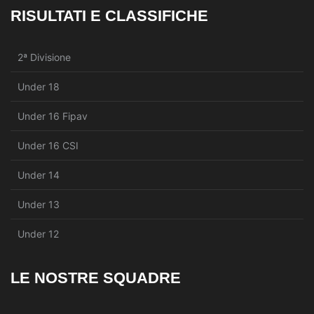
RISULTATI E CLASSIFICHE
2ª Divisione
Under 18
Under 16 Fipav
Under 16 CSI
Under 14
Under 13
Under 12
LE NOSTRE SQUADRE