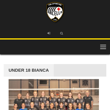
UNDER 18 BIANCA