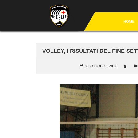
HOME
VOLLEY, I RISULTATI DEL FINE SE
31 OTTOBRE 2016