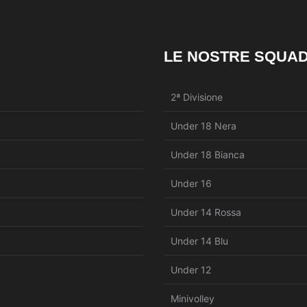
LE NOSTRE SQUA
2ª Divisione
Under 18 Nera
Under 18 Bianca
Under 16
Under 14 Rossa
Under 14 Blu
Under 12
Minivolley