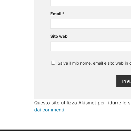
Email
*
Sito web
Salva il mio nome, email e sito web i
Questo sito utilizza Akismet per ridurre lo
dai commenti
.