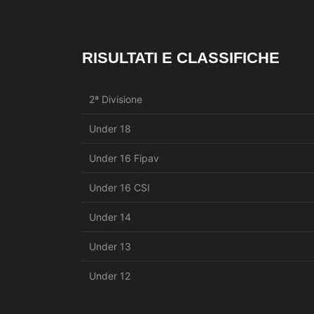
RISULTATI E CLASSIFICHE
2ª Divisione
Under 18
Under 16 Fipav
Under 16 CSI
Under 14
Under 13
Under 12