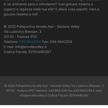
in un ambiente sano e stimolante? Vuoi giocare insieme a
ragazzi e ragazze della tua età? E allora cosa aspetti: vieni a
giocare insieme a noi!
© 2022 Polisportiva Arcella Asd - Sezione Volley
Via Ludovico Bressan, 3
35132 - Padova (PD)
Telefono:
049 8642259
Fax: 049 8642259
E-mail: info@arcellavolley.it
Codice Fiscale: 92104480287
© 2024 Polisportiva Arcella Asd - Sezione Volley Via Ludovico Bressan, 3
35132 - Padova (PD) Telefono: 049 8642259 Fax: 049 8642259 E-mail:
info@arcellavolley.it Codice Fiscale: 92104480287