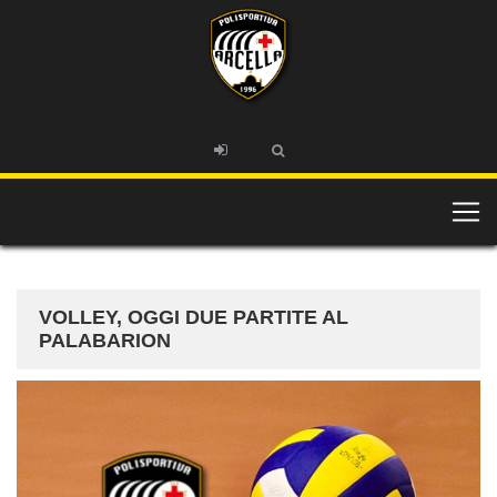
VOLLEY, OGGI DUE PARTITE AL
PALABARION