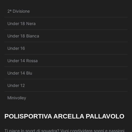
2ª Divisione
Under 18 Nera
Under 18 Bianca
Under 16
Under 14 Rossa
Under 14 Blu
Under 12
Minivolley
POLISPORTIVA ARCELLA PALLAVOLO
Ti piace lo sport di squadra? Vuoi condividere sogni e passioni