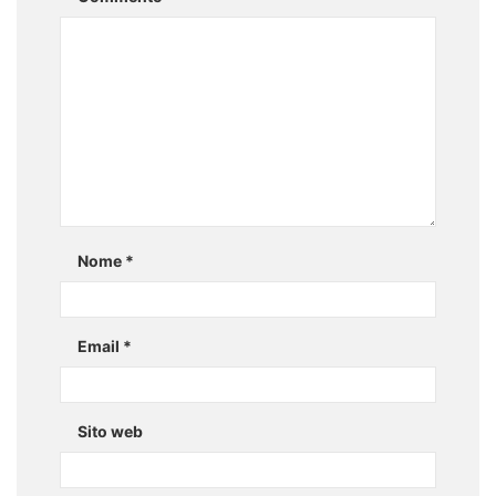
Nome
*
Email
*
Sito web