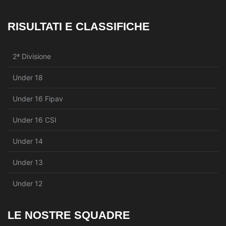
RISULTATI E CLASSIFICHE
2ª Divisione
Under 18
Under 16 Fipav
Under 16 CSI
Under 14
Under 13
Under 12
LE NOSTRE SQUADRE