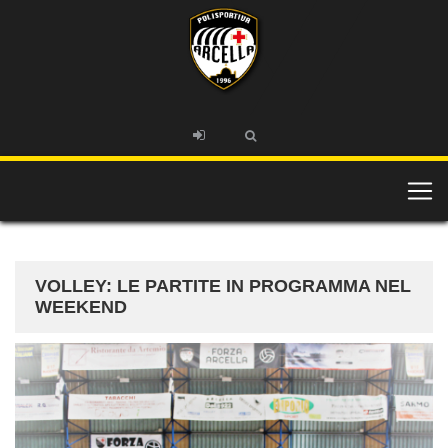
VOLLEY: LE PARTITE IN PROGRAMMA NEL
WEEKEND