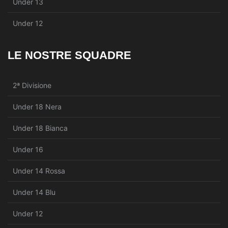
Under 13
Under 12
LE NOSTRE SQUADRE
2ª Divisione
Under 18 Nera
Under 18 Bianca
Under 16
Under 14 Rossa
Under 14 Blu
Under 12