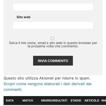
Sito web
Salva il mio nome, email e sito web in questo browser per
la prossima volta che commento.
Questo sito utilizza Akismet per ridurre lo spam.
Scopri come vengono elaborati i dati derivati dai
commenti
.
DATA
MATCH
ORARIO/RISULTATI
STADIO
ARTICOLO
MA