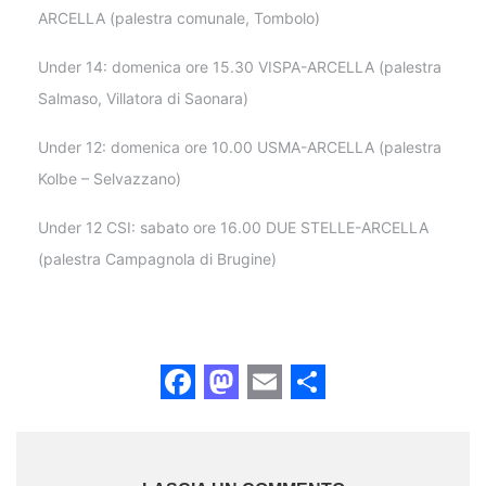
ARCELLA (palestra comunale, Tombolo)
Under 14: domenica ore 15.30 VISPA-ARCELLA (palestra
Salmaso, Villatora di Saonara)
Under 12: domenica ore 10.00 USMA-ARCELLA (palestra
Kolbe – Selvazzano)
Under 12 CSI: sabato ore 16.00 DUE STELLE-ARCELLA
(palestra Campagnola di Brugine)
Facebook
Mastodon
Email
Share