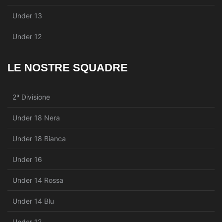
Under 13
Under 12
LE NOSTRE SQUADRE
2ª Divisione
Under 18 Nera
Under 18 Bianca
Under 16
Under 14 Rossa
Under 14 Blu
Under 12