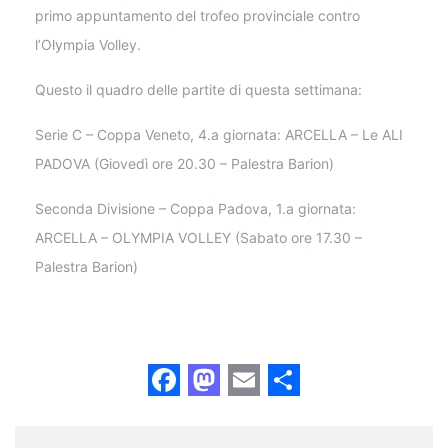
primo appuntamento del trofeo provinciale contro
l’Olympia Volley.
Questo il quadro delle partite di questa settimana:
Serie C – Coppa Veneto, 4.a giornata: ARCELLA – Le ALI
PADOVA (Giovedì ore 20.30 – Palestra Barion)
Seconda Divisione – Coppa Padova, 1.a giornata:
ARCELLA – OLYMPIA VOLLEY (Sabato ore 17.30 –
Palestra Barion)
Facebook
Mastodon
Email
Share