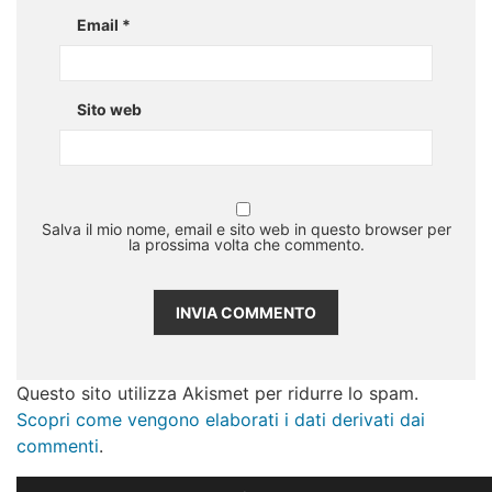
Email
*
Sito web
Salva il mio nome, email e sito web in questo browser per
la prossima volta che commento.
Questo sito utilizza Akismet per ridurre lo spam.
Scopri come vengono elaborati i dati derivati dai
commenti
.