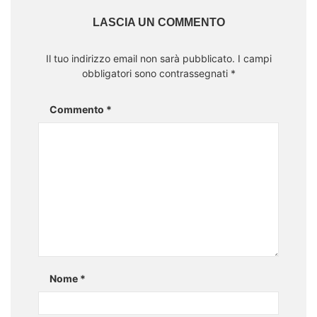
LASCIA UN COMMENTO
Il tuo indirizzo email non sarà pubblicato.
I campi
obbligatori sono contrassegnati
*
Commento
*
Nome
*