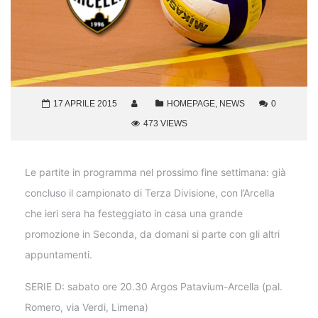
17 APRILE 2015
HOMEPAGE
,
NEWS
0
473 VIEWS
Le partite in programma nel prossimo fine settimana: già
concluso il campionato di Terza Divisione, con l’Arcella
che ieri sera ha festeggiato in casa una grande
promozione in Seconda, da domani si parte con gli altri
appuntamenti.
SERIE D: sabato ore 20.30 Argos Patavium-Arcella (pal.
Romero, via Verdi, Limena)