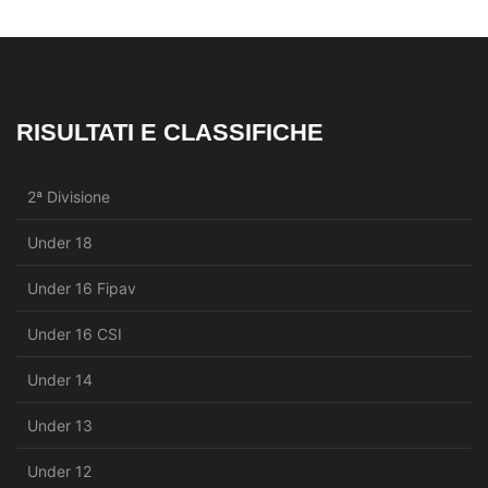
RISULTATI E CLASSIFICHE
2ª Divisione
Under 18
Under 16 Fipav
Under 16 CSI
Under 14
Under 13
Under 12