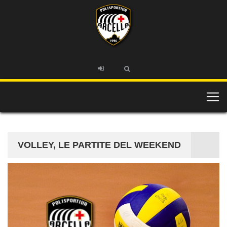
VOLLEY, LE PARTITE DEL WEEKEND