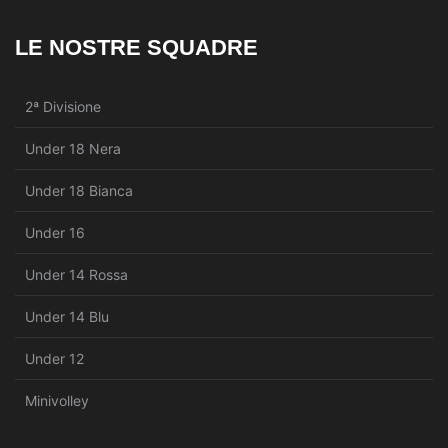
LE NOSTRE SQUADRE
2ª Divisione
Under 18 Nera
Under 18 Bianca
Under 16
Under 14 Rossa
Under 14 Blu
Under 12
Minivolley