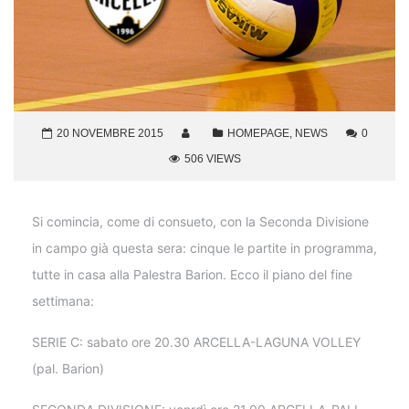
20 NOVEMBRE 2015
HOMEPAGE
,
NEWS
0
506 VIEWS
Si comincia, come di consueto, con la Seconda Divisione
in campo già questa sera: cinque le partite in programma,
tutte in casa alla Palestra Barion. Ecco il piano del fine
settimana:
SERIE C: sabato ore 20.30 ARCELLA-LAGUNA VOLLEY
(pal. Barion)