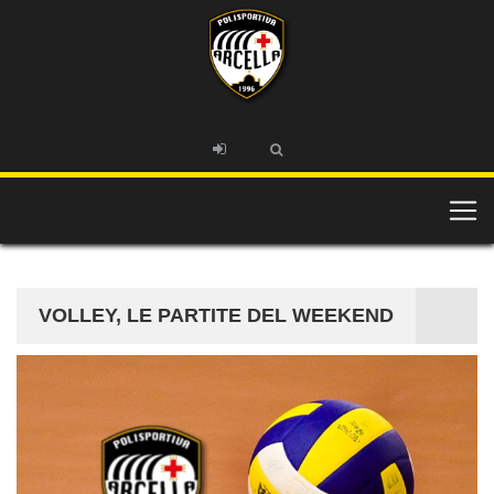
VOLLEY, LE PARTITE DEL WEEKEND