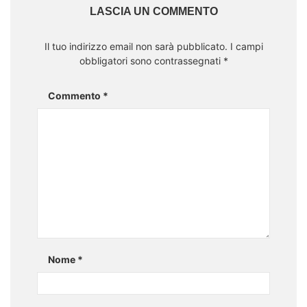
LASCIA UN COMMENTO
Il tuo indirizzo email non sarà pubblicato.
I campi
obbligatori sono contrassegnati
*
Commento
*
Nome
*