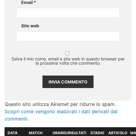
Email
*
Sito web
Salva il mio nome, email e sito web in questo browser per
la prossima volta che commento.
Questo sito utilizza Akismet per ridurre lo spam.
Scopri come vengono elaborati i dati derivati dai
commenti
.
DATA
MATCH
ORARIO/RISULTATI
STADIO
ARTICOLO
MA