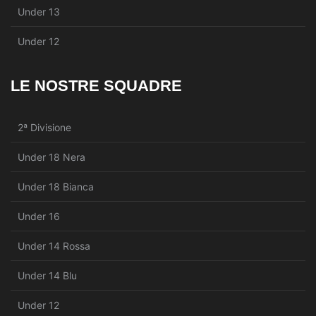
Under 13
Under 12
LE NOSTRE SQUADRE
2ª Divisione
Under 18 Nera
Under 18 Bianca
Under 16
Under 14 Rossa
Under 14 Blu
Under 12