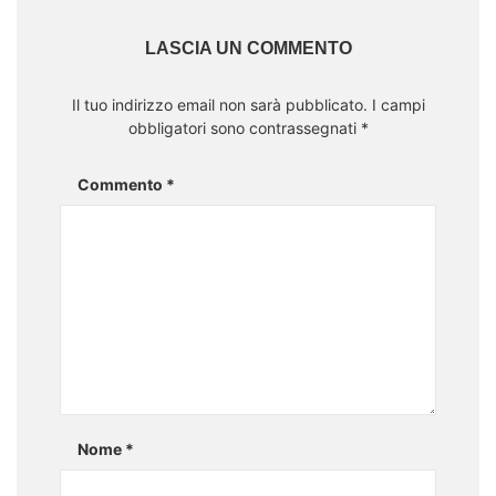
LASCIA UN COMMENTO
Il tuo indirizzo email non sarà pubblicato.
I campi
obbligatori sono contrassegnati
*
Commento
*
Nome
*