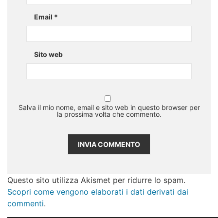
Email
*
Sito web
Salva il mio nome, email e sito web in questo browser per
la prossima volta che commento.
Questo sito utilizza Akismet per ridurre lo spam.
Scopri come vengono elaborati i dati derivati dai
commenti
.