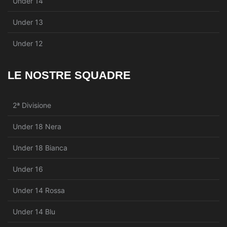
Under 14
Under 13
Under 12
LE NOSTRE SQUADRE
2ª Divisione
Under 18 Nera
Under 18 Bianca
Under 16
Under 14 Rossa
Under 14 Blu