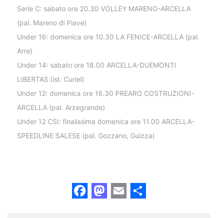
Serie C: sabato ore 20.30 VOLLEY MARENO-ARCELLA
(pal. Mareno di Piave)
Under 16: domenica ore 10.30 LA FENICE-ARCELLA (pal.
Arre)
Under 14: sabato ore 18.00 ARCELLA-DUEMONTI
LIBERTAS (ist. Curiel)
Under 12: domenica ore 16.30 PREARO COSTRUZIONI-
ARCELLA (pal. Arzegrande)
Under 12 CSI: finalissima domenica ore 11.00 ARCELLA-
SPEEDLINE SALESE (pal. Gozzano, Guizza)
Facebook
Mastodon
Email
Share