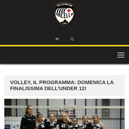
VOLLEY, IL PROGRAMMA: DOMENICA LA
FINALISSIMA DELL’UNDER 12!