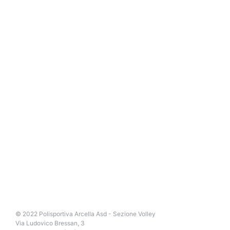
© 2022 Polisportiva Arcella Asd - Sezione Volley
Via Ludovico Bressan, 3