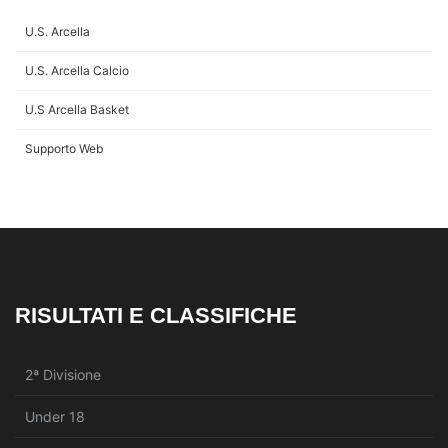
U.S. Arcella
U.S. Arcella Calcio
U.S Arcella Basket
Supporto Web
RISULTATI E CLASSIFICHE
2ª Divisione
Under 18