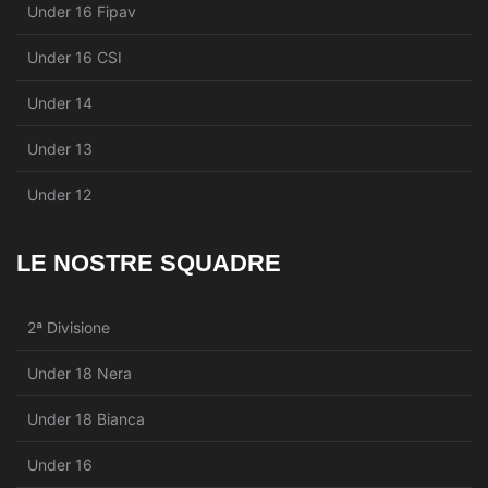
Under 16 Fipav
Under 16 CSI
Under 14
Under 13
Under 12
LE NOSTRE SQUADRE
2ª Divisione
Under 18 Nera
Under 18 Bianca
Under 16