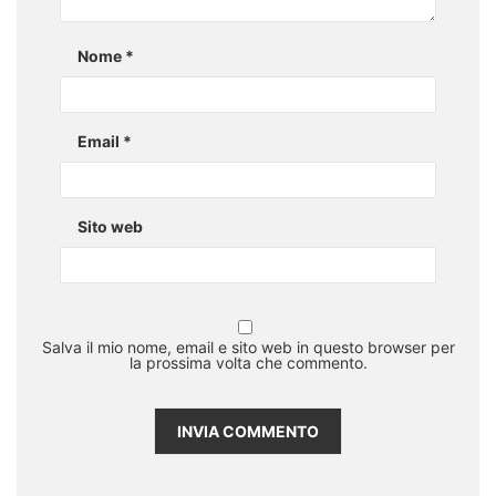
Nome
*
Email
*
Sito web
Salva il mio nome, email e sito web in questo browser per
la prossima volta che commento.