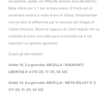
recuperare, quella con l’Altavilla domani sera alla Barion).
Bella vitoria per 3-1 per le bianconere, di fronte ad un
avversario tenace e molto bravo in difesa, fondamentale
che ha fatto la differenza per le veronesi del Vivigas di
Castel d’Azzano. Brave le ragazze di coach Napoli che ha
condotto in porto una bella gara avvincente nei 4 set
disputati con grande agonismo.
Questi gli altri risultati:
Under 16, 2.a giornata: ARCELLA – DUEMONTI
LIBERTAS 0-3 (15-25, 11-25, 14-25)
Under 14, 4.a giornata: ARCELLA – META VOLLEY 0-3
(17-25, 11-25, 14-25)