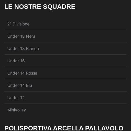
LE NOSTRE SQUADRE
2ª Divisione
Under 18 Nera
Under 18 Bianca
Under 16
Under 14 Rossa
Under 14 Blu
Under 12
Minivolley
POLISPORTIVA ARCELLA PALLAVOLO