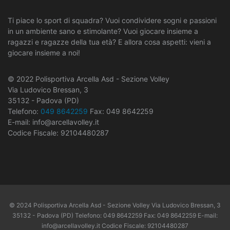
Ti piace lo sport di squadra? Vuoi condividere sogni e passioni
in un ambiente sano e stimolante? Vuoi giocare insieme a
ragazzi e ragazze della tua età? E allora cosa aspetti: vieni a
giocare insieme a noi!
© 2022 Polisportiva Arcella Asd - Sezione Volley
Via Ludovico Bressan, 3
35132 - Padova (PD)
Telefono:
049 8642259
Fax: 049 8642259
E-mail: info@arcellavolley.it
Codice Fiscale: 92104480287
© 2024 Polisportiva Arcella Asd - Sezione Volley Via Ludovico Bressan, 3
35132 - Padova (PD) Telefono: 049 8642259 Fax: 049 8642259 E-mail:
info@arcellavolley.it Codice Fiscale: 92104480287