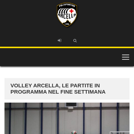
VOLLEY ARCELLA, LE PARTITE IN
PROGRAMMA NEL FINE SETTIMANA