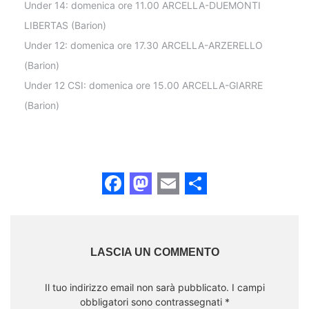
Under 14: domenica ore 11.00 ARCELLA-DUEMONTI
LIBERTAS (Barion)
Under 12: domenica ore 17.30 ARCELLA-ARZERELLO
(Barion)
Under 12 CSI: domenica ore 15.00 ARCELLA-GIARRE
(Barion)
Facebook
Mastodon
Email
Share
LASCIA UN COMMENTO
Il tuo indirizzo email non sarà pubblicato.
I campi
obbligatori sono contrassegnati
*