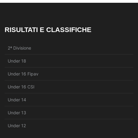
RISULTATI E CLASSIFICHE
2ª Divisione
Under 18
Under 16 Fipav
Under 16 CSI
Under 14
Under 13
Under 12