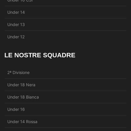
Under 14
Under 13
Under 12
LE NOSTRE SQUADRE
2ª Divisione
Under 18 Nera
Under 18 Bianca
Under 16
Under 14 Rossa