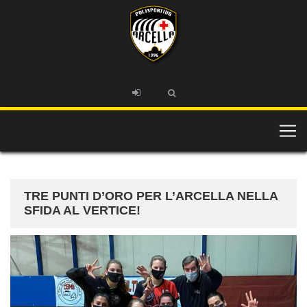
TRE PUNTI D’ORO PER L’ARCELLA NELLA
SFIDA AL VERTICE!