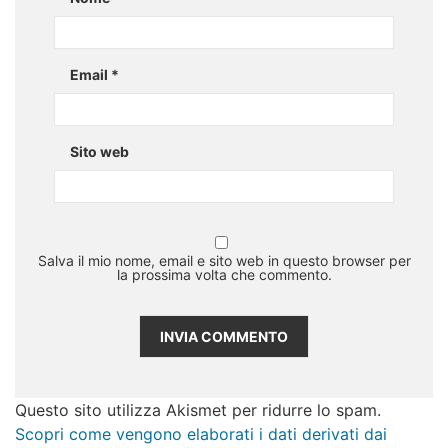
Email
*
Sito web
Salva il mio nome, email e sito web in questo browser per
la prossima volta che commento.
Questo sito utilizza Akismet per ridurre lo spam.
Scopri come vengono elaborati i dati derivati dai