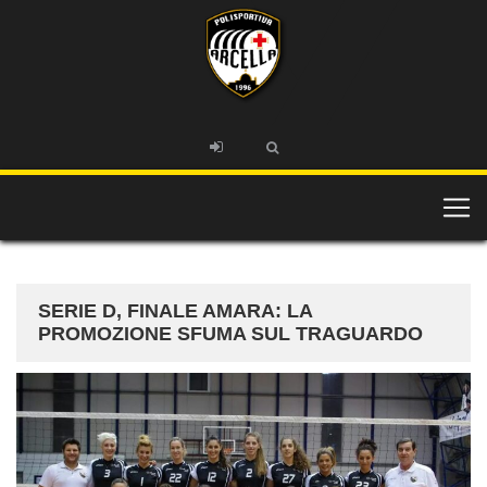
SERIE D, FINALE AMARA: LA
PROMOZIONE SFUMA SUL TRAGUARDO