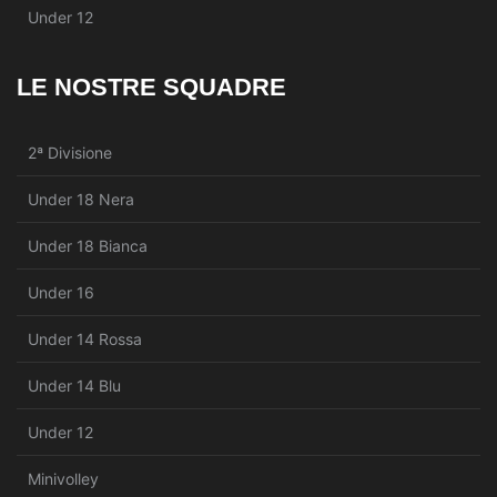
Under 12
LE NOSTRE SQUADRE
2ª Divisione
Under 18 Nera
Under 18 Bianca
Under 16
Under 14 Rossa
Under 14 Blu
Under 12
Minivolley