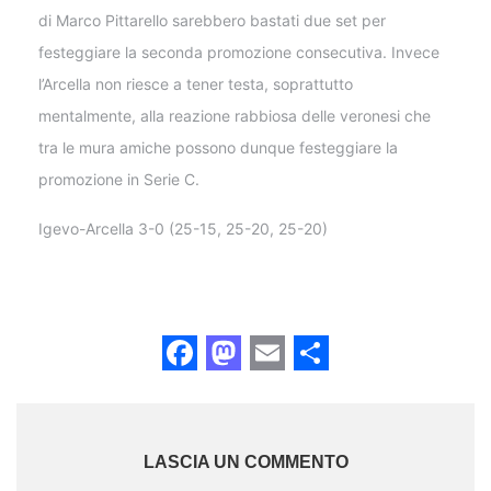
di Marco Pittarello sarebbero bastati due set per
festeggiare la seconda promozione consecutiva. Invece
l’Arcella non riesce a tener testa, soprattutto
mentalmente, alla reazione rabbiosa delle veronesi che
tra le mura amiche possono dunque festeggiare la
promozione in Serie C.
Igevo-Arcella 3-0 (25-15, 25-20, 25-20)
Facebook
Mastodon
Email
Share
LASCIA UN COMMENTO