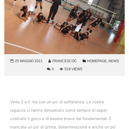
25 MAGGIO 2021
FRANCESCOC
HOMEPAGE
,
NEWS
0
519 VIEWS
Vinta 3 a 0 ma con un po’ di sofferenza. Le nostre
ragazze ci hanno dimostrato come sempre di saper
costruire il gioco e di essere brave nei fondamentali. È
mancata un po’ di grinta, determinazione e anche un po’