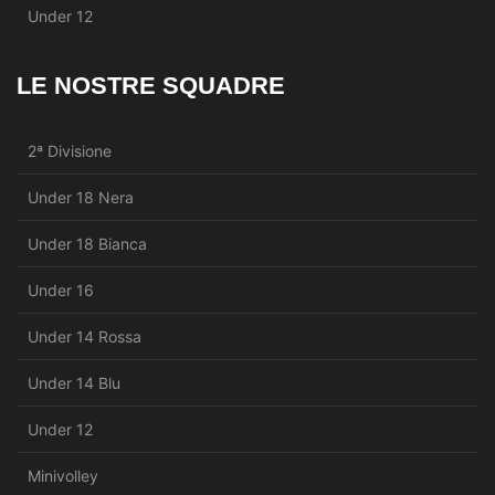
Under 12
LE NOSTRE SQUADRE
2ª Divisione
Under 18 Nera
Under 18 Bianca
Under 16
Under 14 Rossa
Under 14 Blu
Under 12
Minivolley