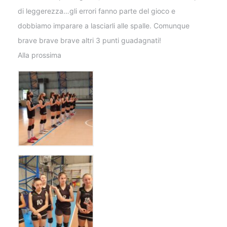
di leggerezza…gli errori fanno parte del gioco e
dobbiamo imparare a lasciarli alle spalle. Comunque
brave brave brave altri 3 punti guadagnati!
Alla prossima