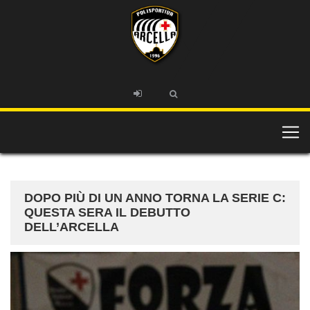
DOPO PIÙ DI UN ANNO TORNA LA SERIE C:
QUESTA SERA IL DEBUTTO
DELL’ARCELLA