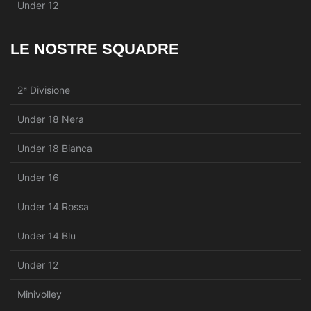
Under 12
LE NOSTRE SQUADRE
2ª Divisione
Under 18 Nera
Under 18 Bianca
Under 16
Under 14 Rossa
Under 14 Blu
Under 12
Minivolley