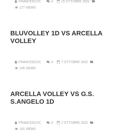
FRANCESCOC
0
15 OTTOBRE 2022
177 VIEWS
BLUVOLLEY 1D VS ARCELLA
VOLLEY
FRANCESCOC
0
7 OTTOBRE 2022
145 VIEWS
ARCELLA VOLLEY VS G.S.
S.ANGELO 1D
FRANCESCOC
0
1 OTTOBRE 2022
141 VIEWS