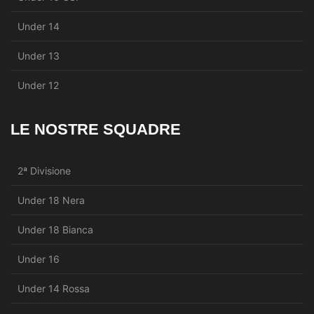
Under 14
Under 13
Under 12
LE NOSTRE SQUADRE
2ª Divisione
Under 18 Nera
Under 18 Bianca
Under 16
Under 14 Rossa