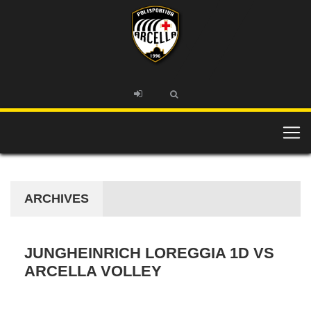
ARCHIVES
JUNGHEINRICH LOREGGIA 1D VS
ARCELLA VOLLEY