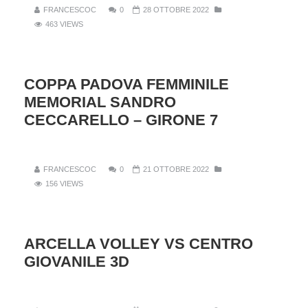
FRANCESCOC
0
28 OTTOBRE 2022
463 VIEWS
COPPA PADOVA FEMMINILE
MEMORIAL SANDRO
CECCARELLO – GIRONE 7
FRANCESCOC
0
21 OTTOBRE 2022
156 VIEWS
ARCELLA VOLLEY VS CENTRO
GIOVANILE 3D