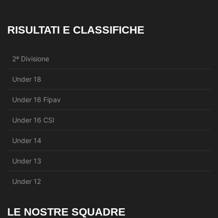
RISULTATI E CLASSIFICHE
2ª Divisione
Under 18
Under 16 Fipav
Under 16 CSI
Under 14
Under 13
Under 12
LE NOSTRE SQUADRE